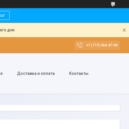
лог
его дня.
+7 (717) 264-47-69
ия
Доставка и оплата
Контакты