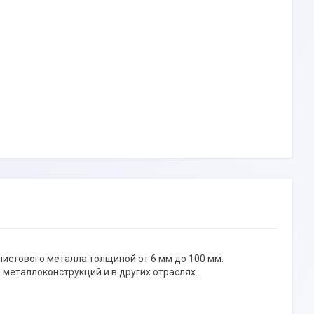
истового металла толщиной от 6 мм до 100 мм.
металлоконструкций и в других отраслях.