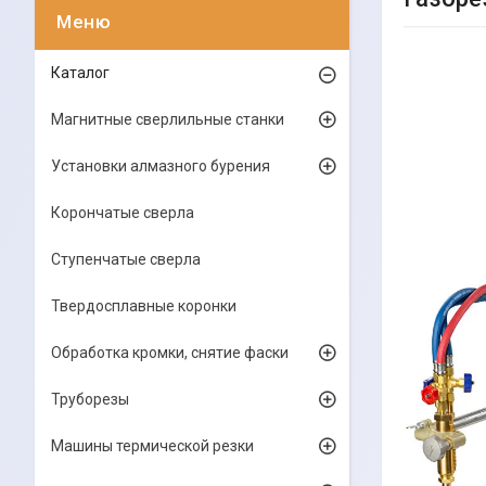
Каталог
Магнитные сверлильные станки
Установки алмазного бурения
Корончатые сверла
Ступенчатые сверла
Твердосплавные коронки
Обработка кромки, снятие фаски
Труборезы
Машины термической резки