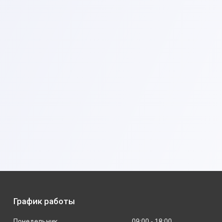
График работы
Понедельник
09:00
18:00