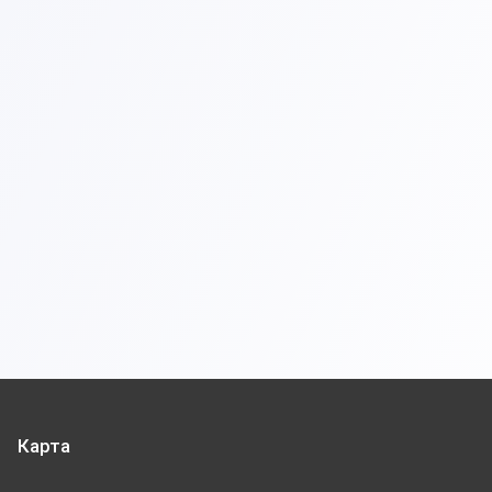
Карта