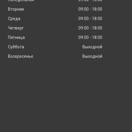
Вторник
09:00
18:00
Среда
09:00
18:00
Четверг
09:00
18:00
Пятница
09:00
18:00
Суббота
Выходной
Воскресенье
Выходной