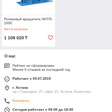
Роликовый вращатель NHTR-
1000
Нет в наличии
1 108 020
₸
О нас
Рейтинг не сформирован
Менее 5 отзывов за последний год
Работает с 04.07.2019
г. Астана
пр-т Сарыарка, 37, офис 22, Астана, Казахстан
Контакты
Сегодня работает с 09:00 до 18:00