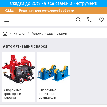
Скидки до 20% на все станки и инструмент!
K2.kz — Решения для металлообработки
Каталог
Автоматизация сварки
Автоматизация сварки
Сварочные
Сварочные
тракторы и
роликовые
каретки
вращатели