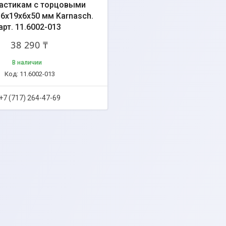
ластикам с торцовыми
6х19х6х50 мм Karnasch.
арт. 11.6002-013
38 290 ₸
В наличии
11.6002-013
+7 (717) 264-47-69