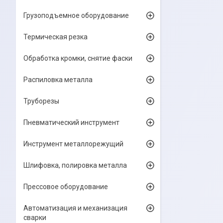
Грузоподъемное оборудование
Термическая резка
Обработка кромки, снятие фаски
Распиловка металла
Труборезы
Пневматический инструмент
Инструмент металлорежущий
Шлифовка, полировка металла
Прессовое оборудование
Автоматизация и механизация
сварки