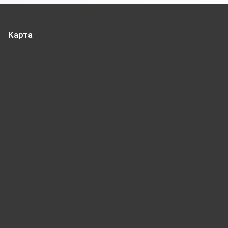
Карта