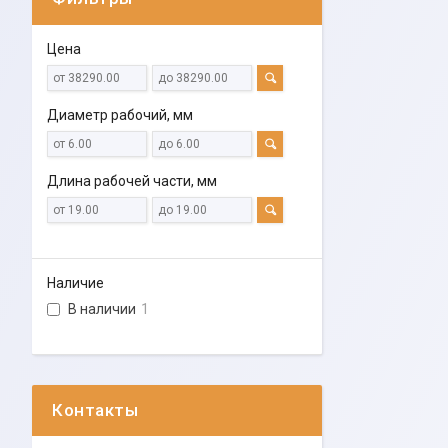
Цена
Диаметр рабочий, мм
Длина рабочей части, мм
Наличие
В наличии
1