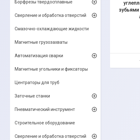
Борфрезы твердосплавные
углеп
зубьями 
Сверление и обработка отверстий
Смазочно-охлаждающие жидкости
Магнитные грузозахваты
Автоматизация сварки
Магнитные угольники и фиксаторы
Центраторы для труб
Заточные станки
Пневматический инструмент
Строительное оборудование
Сверление и обработка отверстий