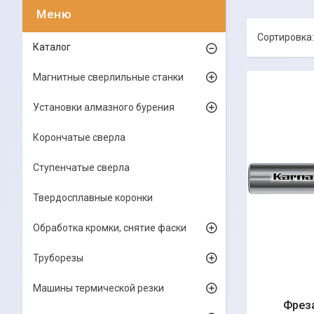
Каталог
Магнитные сверлильные станки
Установки алмазного бурения
Корончатые сверла
Ступенчатые сверла
Твердосплавные коронки
Обработка кромки, снятие фаски
Труборезы
Машины термической резки
Фреза