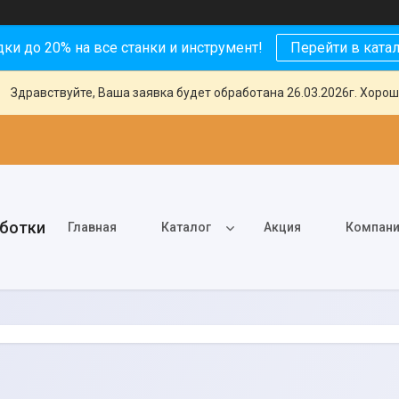
ки до 20% на все станки и инструмент!
Перейти в ката
Здравствуйте, Ваша заявка будет обработана 26.03.2026г. Хорош
аботки
Главная
Каталог
Акция
Компан