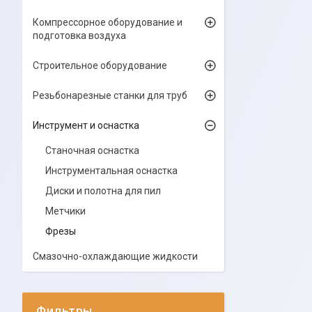
Компрессорное оборудование и
подготовка воздуха
Строительное оборудование
Резьбонарезные станки для труб
Инструмент и оснастка
Станочная оснастка
Инструментальная оснастка
Диски и полотна для пил
Метчики
Фрезы
Смазочно-охлаждающие жидкости
Фильтры