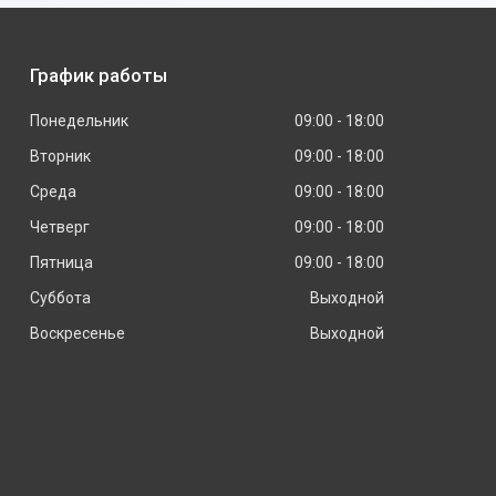
График работы
Понедельник
09:00
18:00
Вторник
09:00
18:00
Среда
09:00
18:00
Четверг
09:00
18:00
Пятница
09:00
18:00
Суббота
Выходной
Воскресенье
Выходной