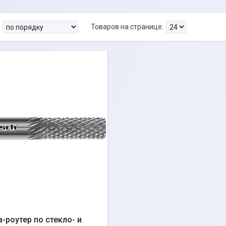
-роутер по стекло- и