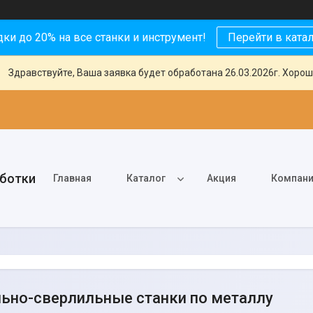
ки до 20% на все станки и инструмент!
Перейти в ката
Здравствуйте, Ваша заявка будет обработана 26.03.2026г. Хорош
аботки
Главная
Каталог
Акция
Компан
ьно-сверлильные станки по металлу