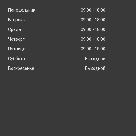
Понедельник
09:00
18:00
Вторник
09:00
18:00
Среда
09:00
18:00
Четверг
09:00
18:00
Пятница
09:00
18:00
Суббота
Выходной
Воскресенье
Выходной