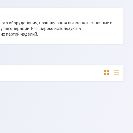
ного оборудования, позволяющая выполнять сквозные и
ругие операции. Его широко используют в
их партий изделий.