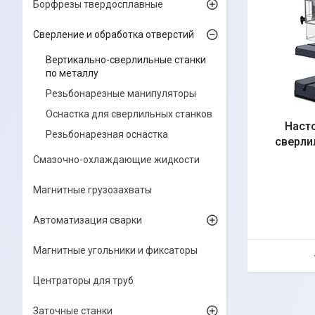
Борфрезы твердосплавные
Сверление и обработка отверстий
Вертикально-сверлильные станки
по металлу
Резьбонарезные манипуляторы
Оснастка для сверлильных станков
Наст
Резьбонарезная оснастка
сверли
Смазочно-охлаждающие жидкости
Магнитные грузозахваты
Автоматизация сварки
Магнитные угольники и фиксаторы
Центраторы для труб
Заточные станки