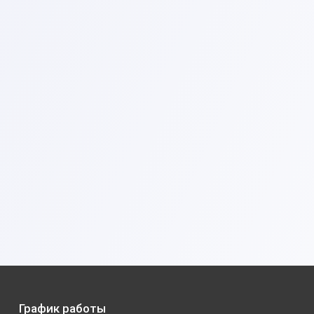
График работы