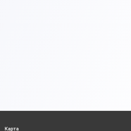
Карта