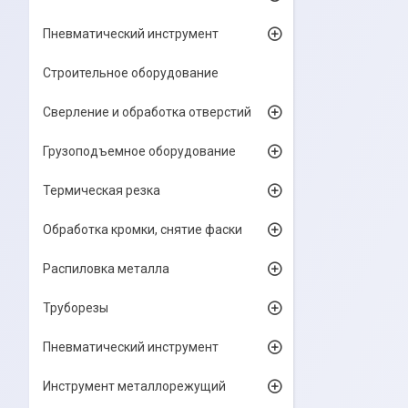
Пневматический инструмент
Строительное оборудование
Сверление и обработка отверстий
Грузоподъемное оборудование
Термическая резка
Обработка кромки, снятие фаски
Распиловка металла
Труборезы
Пневматический инструмент
Инструмент металлорежущий