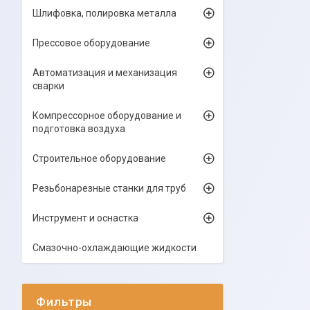
Шлифовка, полировка металла
Прессовое оборудование
Автоматизация и механизация
сварки
Компрессорное оборудование и
подготовка воздуха
Строительное оборудование
Резьбонарезные станки для труб
Инструмент и оснастка
Смазочно-охлаждающие жидкости
Фильтры