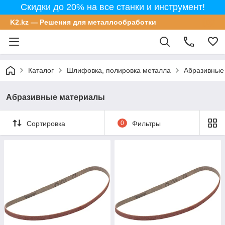
Скидки до 20% на все станки и инструмент!
K2.kz — Решения для металлообработки
Каталог
Шлифовка, полировка металла
Абразивные
Абразивные материалы
Сортировка
0
Фильтры