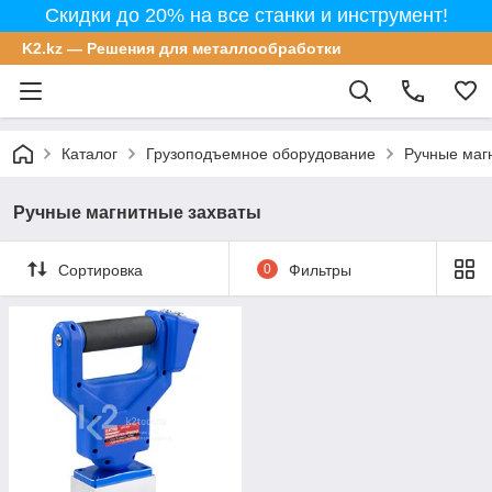
Скидки до 20% на все станки и инструмент!
K2.kz — Решения для металлообработки
Каталог
Грузоподъемное оборудование
Ручные маг
Ручные магнитные захваты
Сортировка
0
Фильтры