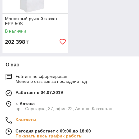
Магнитный ручной захват
EPP-50S
В наличии
202 398
₸
О нас
Рейтинг не сформирован
Менее 5 отзывов за последний год
Работает с 04.07.2019
г. Астана
пр-т Сарыарка, 37, офис 22, Астана, Казахстан
Контакты
Сегодня работает с 09:00 до 18:00
Показать весь график работы