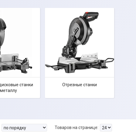
дисковые станки
Отрезные станки
 металлу