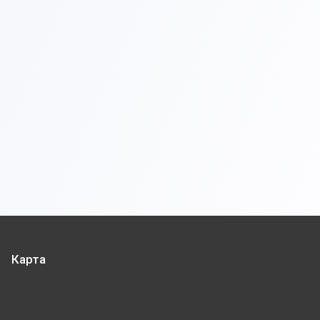
Карта