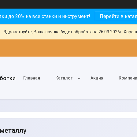
ки до 20% на все станки и инструмент!
Перейти в ката
Здравствуйте, Ваша заявка будет обработана 26.03.2026г. Хорош
аботки
Главная
Каталог
Акция
Компан
 металлу