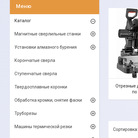
Каталог
Магнитные сверлильные станки
Установки алмазного бурения
Корончатые сверла
Ступенчатые сверла
Отрезные 
Твердосплавные коронки
по
Обработка кромки, снятие фаски
Труборезы
Машины термической резки