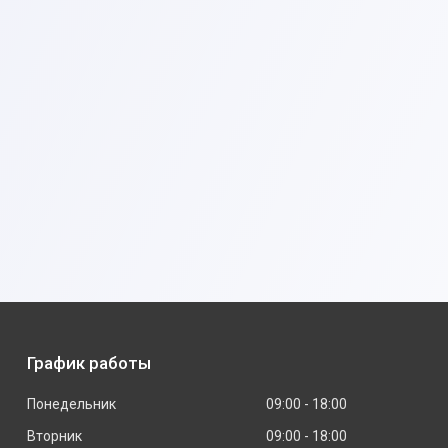
График работы
Понедельник
09:00
18:00
Вторник
09:00
18:00