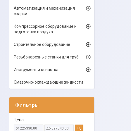
Автоматизация и механизация
сварки
Компрессорное оборудование и
подготовка воздуха
Строительное оборудование
Резьбонарезные станки для труб
Инструмент и оснастка
Смазочно-охлаждающие жидкости
Фильтры
Цена