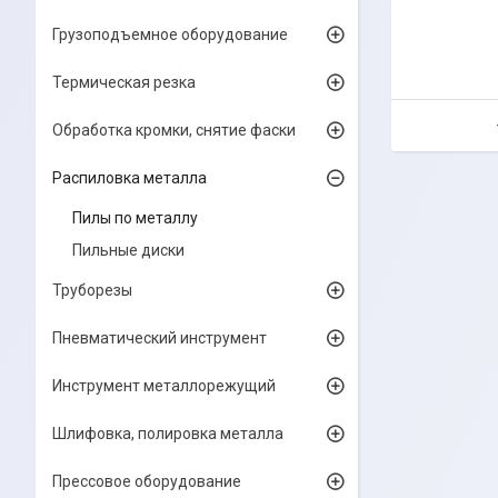
Грузоподъемное оборудование
Термическая резка
Обработка кромки, снятие фаски
Распиловка металла
Пилы по металлу
Пильные диски
Труборезы
Пневматический инструмент
Инструмент металлорежущий
Шлифовка, полировка металла
Прессовое оборудование