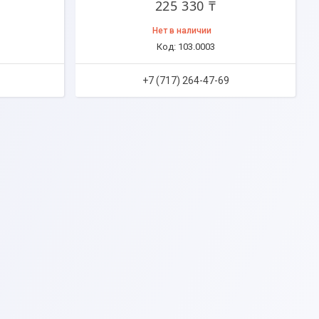
225 330 ₸
Нет в наличии
103.0003
+7 (717) 264-47-69