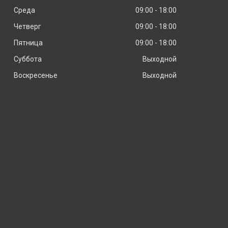
Среда
09:00
18:00
Четверг
09:00
18:00
Пятница
09:00
18:00
Суббота
Выходной
Воскресенье
Выходной