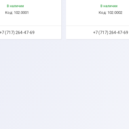
В наличии
В наличии
102.0001
102.0002
+7 (717) 264-47-69
+7 (717) 264-47-69