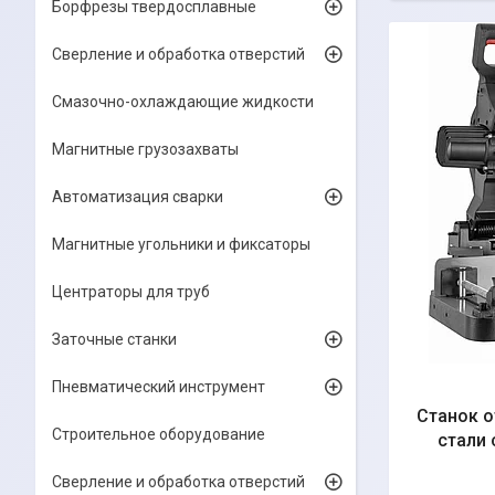
Борфрезы твердосплавные
Сверление и обработка отверстий
Смазочно-охлаждающие жидкости
Магнитные грузозахваты
Автоматизация сварки
Магнитные угольники и фиксаторы
Центраторы для труб
Заточные станки
Пневматический инструмент
Станок о
Строительное оборудование
стали 
Сверление и обработка отверстий