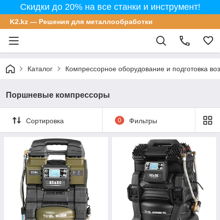
Скидки до 20% на все станки и инструмент!
K2.kz — Решения для металлообработки
Каталог
Компрессорное оборудование и подготовка во
Поршневые компрессоры
Сортировка
0
Фильтры