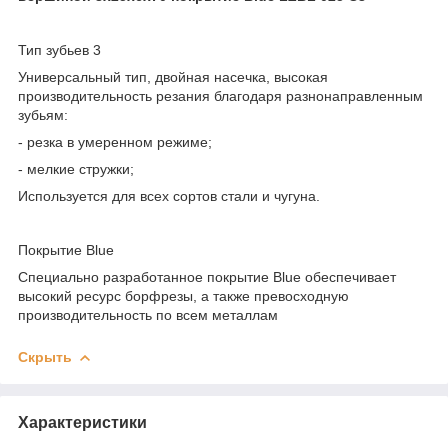
Тип зубьев 3
Универсальный тип, двойная насечка, высокая
производительность резания благодаря разнонаправленным
зубьям:
- резка в умеренном режиме;
- мелкие стружки;
Используется для всех сортов стали и чугуна.
Покрытие Blue
Специально разработанное покрытие Blue обеспечивает
высокий ресурс борфрезы, а также превосходную
производительность по всем металлам
Скрыть
Характеристики