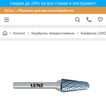
Скидки до 20% на все станки и инструмент!
K2.kz — Решения для металлообработки
Каталог
Борфрезы твердосплавные
Борфреза LENZ,