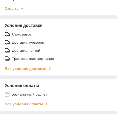
Скрыть
Условия доставки
Самовывоз
Доставка курьером
Доставка почтой
Транспортная компания
Все условия доставки
Условия оплаты
Безналичный расчет
Все условия оплаты