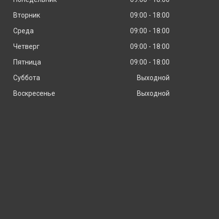
Вторник
09:00
18:00
Среда
09:00
18:00
Четверг
09:00
18:00
Пятница
09:00
18:00
Суббота
Выходной
Воскресенье
Выходной