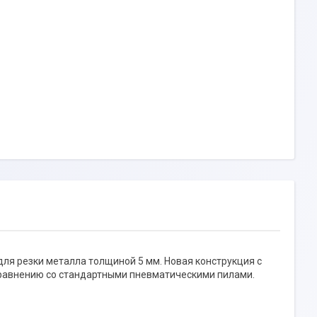
я резки металла толщиной 5 мм. Новая конструкция с
равнению со стандартными пневматическими пилами.