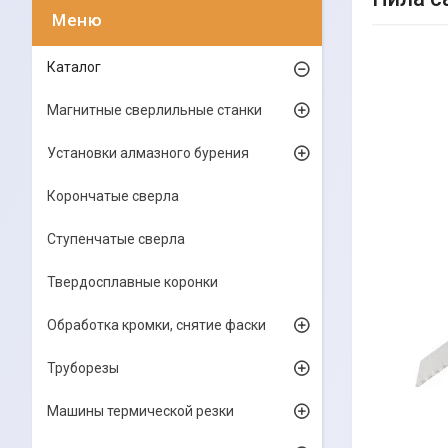
Каталог
Магнитные сверлильные станки
Установки алмазного бурения
Корончатые сверла
Ступенчатые сверла
Твердосплавные коронки
Обработка кромки, снятие фаски
Труборезы
Машины термической резки