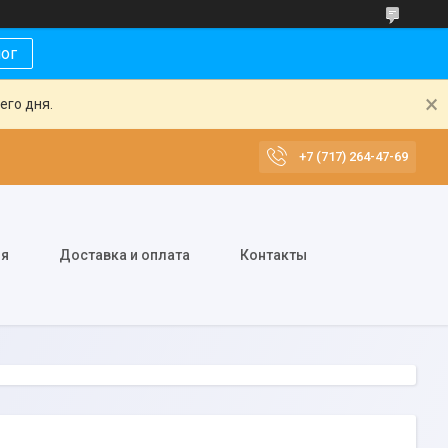
лог
его дня.
+7 (717) 264-47-69
ия
Доставка и оплата
Контакты