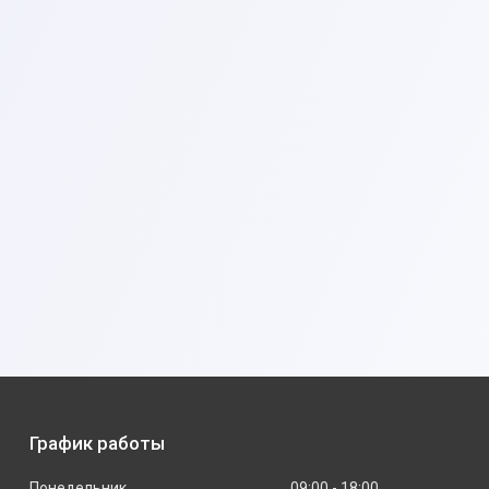
График работы
Понедельник
09:00
18:00