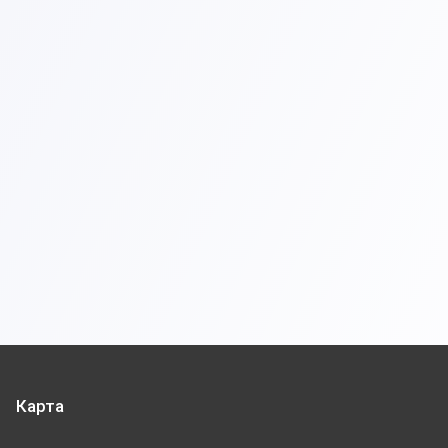
Карта