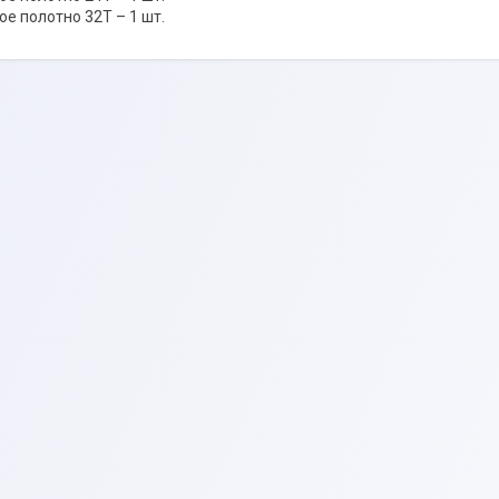
ое полотно 32Т – 1 шт.