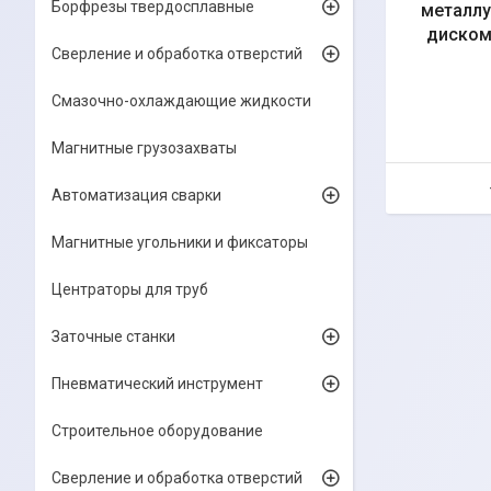
Борфрезы твердосплавные
металлу
диском 
Сверление и обработка отверстий
Смазочно-охлаждающие жидкости
Магнитные грузозахваты
Автоматизация сварки
Магнитные угольники и фиксаторы
Центраторы для труб
Заточные станки
Пневматический инструмент
Строительное оборудование
Сверление и обработка отверстий