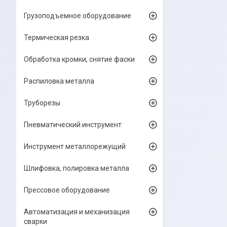
Грузоподъемное оборудование
Термическая резка
Обработка кромки, снятие фаски
Распиловка металла
Труборезы
Пневматический инструмент
Инструмент металлорежущий
Шлифовка, полировка металла
Прессовое оборудование
Автоматизация и механизация
сварки