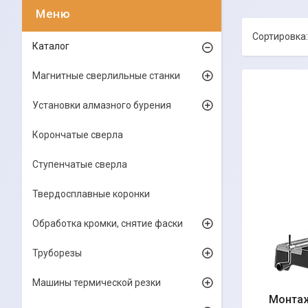
Каталог
Магнитные сверлильные станки
Установки алмазного бурения
Корончатые сверла
Ступенчатые сверла
Твердосплавные коронки
Обработка кромки, снятие фаски
Труборезы
Машины термической резки
Монтаж