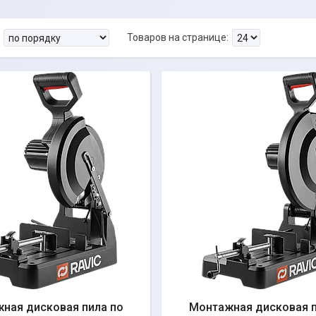
ная дисковая пила по
Монтажная дисковая п