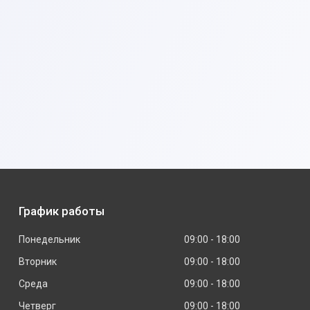
График работы
Понедельник
09:00
18:00
Вторник
09:00
18:00
Среда
09:00
18:00
Четверг
09:00
18:00