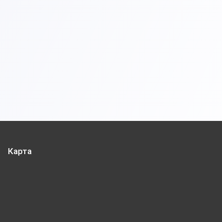
Карта