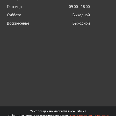
Пятница
09:00
18:00
Суббота
Выходной
Воскресенье
Выходной
Сайт создан на маркетплейсе
Satu.kz