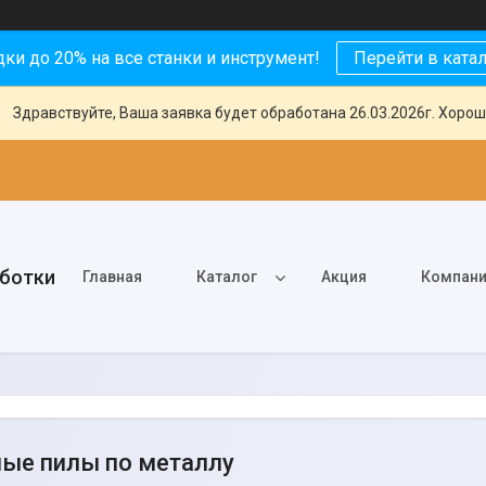
ки до 20% на все станки и инструмент!
Перейти в ката
Здравствуйте, Ваша заявка будет обработана 26.03.2026г. Хорош
аботки
Главная
Каталог
Акция
Компан
ые пилы по металлу