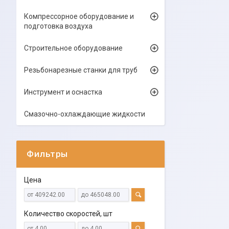
Компрессорное оборудование и
подготовка воздуха
Строительное оборудование
Резьбонарезные станки для труб
Инструмент и оснастка
Смазочно-охлаждающие жидкости
Фильтры
Цена
Количество скоростей, шт