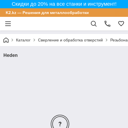
Скидки до 20% на все станки и инструмент!
K2.kz — Решения для металлообработки
Каталог
Сверление и обработка отверстий
Резьбон
Heden