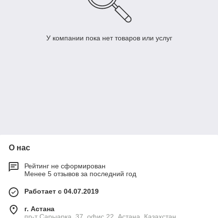
У компании пока нет товаров или услуг
О нас
Рейтинг не сформирован
Менее 5 отзывов за последний год
Работает с 04.07.2019
г. Астана
пр-т Сарыарка, 37, офис 22, Астана, Казахстан