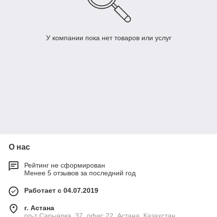
У компании пока нет товаров или услуг
О нас
Рейтинг не сформирован
Менее 5 отзывов за последний год
Работает с 04.07.2019
г. Астана
пр-т Сарыарка, 37, офис 22, Астана, Казахстан