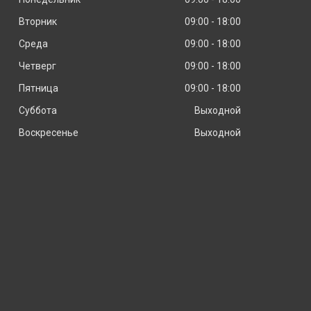
Вторник
09:00
18:00
Среда
09:00
18:00
Четверг
09:00
18:00
Пятница
09:00
18:00
Суббота
Выходной
Воскресенье
Выходной