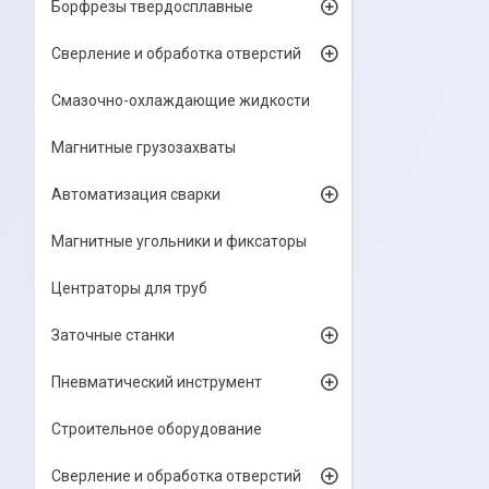
Борфрезы твердосплавные
Сверление и обработка отверстий
Смазочно-охлаждающие жидкости
Магнитные грузозахваты
Автоматизация сварки
Магнитные угольники и фиксаторы
Центраторы для труб
Заточные станки
Пневматический инструмент
Строительное оборудование
Сверление и обработка отверстий