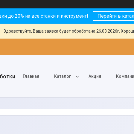
ки до 20% на все станки и инструмент!
Перейти в ката
Здравствуйте, Ваша заявка будет обработана 26.03.2026г. Хорош
аботки
Главная
Каталог
Акция
Компан