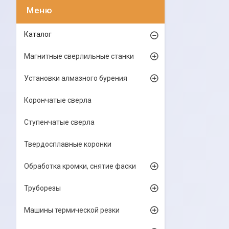
Каталог
Магнитные сверлильные станки
Установки алмазного бурения
Корончатые сверла
Ступенчатые сверла
Твердосплавные коронки
Обработка кромки, снятие фаски
Труборезы
Машины термической резки