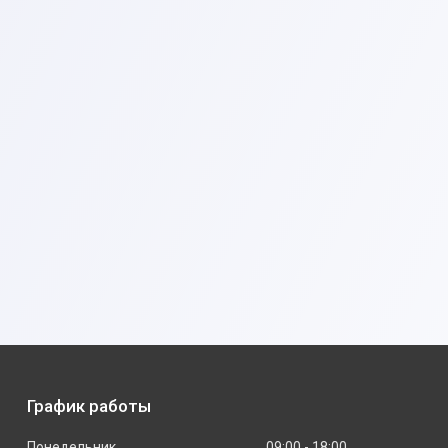
График работы
Понедельник
09:00
18:00