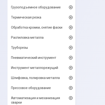
Грузоподъемное оборудование
Термическая резка
Обработка кромки, снятие фаски
Распиловка металла
Труборезы
Пневматический инструмент
Инструмент металлорежущий
Шлифовка, полировка металла
Прессовое оборудование
Автоматизация и механизация
сварки