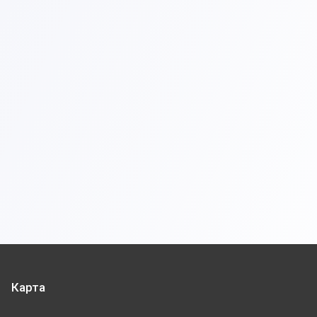
Карта