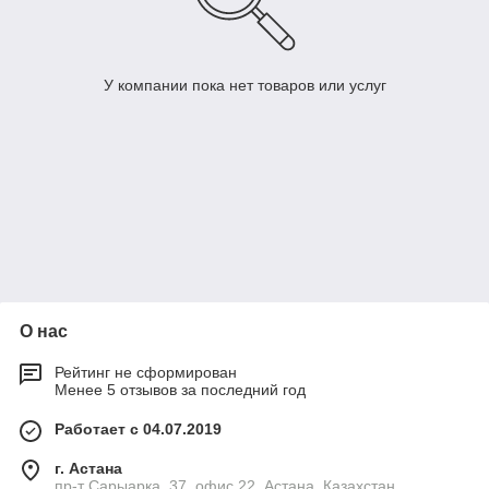
У компании пока нет товаров или услуг
О нас
Рейтинг не сформирован
Менее 5 отзывов за последний год
Работает с 04.07.2019
г. Астана
пр-т Сарыарка, 37, офис 22, Астана, Казахстан