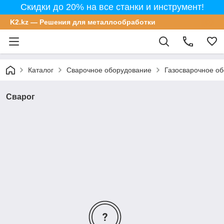
Скидки до 20% на все станки и инструмент!
K2.kz — Решения для металлообработки
Каталог
Сварочное оборудование
Газосварочное о
Сварог