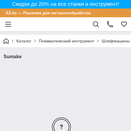
Скидки до 20% на все станки и инструмент!
K2.kz — Решения для металлообработки
Каталог
Пневматический инструмент
Шлифмашины п
Sumake