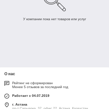
У компании пока нет товаров или услуг
О нас
Рейтинг не сформирован
Менее 5 отзывов за последний год
Работает с 04.07.2019
г. Астана
пр-т Сарыарка, 37, офис 22, Астана, Казахстан