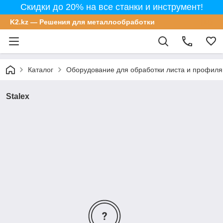
Скидки до 20% на все станки и инструмент!
K2.kz — Решения для металлообработки
Каталог
Оборудование для обработки листа и профиля
Stalex