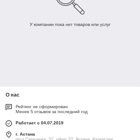
У компании пока нет товаров или услуг
О нас
Рейтинг не сформирован
Менее 5 отзывов за последний год
Работает с 04.07.2019
г. Астана
пр-т Сарыарка, 37, офис 22, Астана, Казахстан