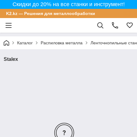
Скидки до 20% на все станки и инструмент!
K2.kz — Решения для металлообработки
Каталог
Распиловка металла
Ленточнопильные стан
Stalex