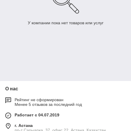
У компании пока нет товаров или услуг
О нас
Рейтинг не сформирован
Менее 5 отзывов за последний год
Работает с 04.07.2019
г. Астана
пр-т Сарыарка, 37, офис 22, Астана, Казахстан