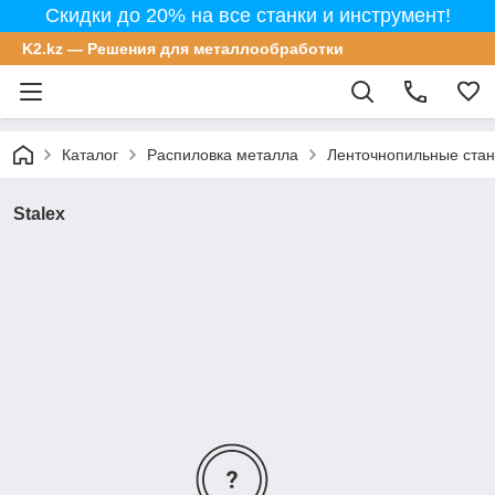
Скидки до 20% на все станки и инструмент!
K2.kz — Решения для металлообработки
Каталог
Распиловка металла
Ленточнопильные стан
Stalex