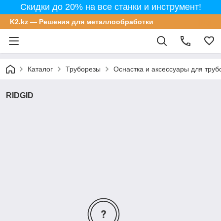
Скидки до 20% на все станки и инструмент!
K2.kz — Решения для металлообработки
Каталог
Труборезы
Оснастка и аксессуары для труб
RIDGID