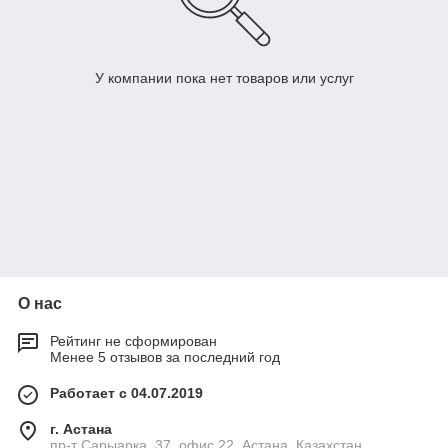
У компании пока нет товаров или услуг
О нас
Рейтинг не сформирован
Менее 5 отзывов за последний год
Работает с 04.07.2019
г. Астана
пр-т Сарыарка, 37, офис 22, Астана, Казахстан