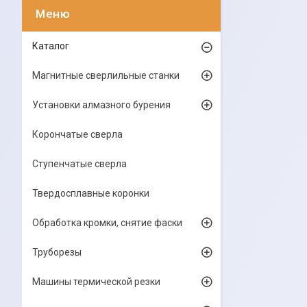
Каталог
Магнитные сверлильные станки
Установки алмазного бурения
Корончатые сверла
Ступенчатые сверла
Твердосплавные коронки
Обработка кромки, снятие фаски
Труборезы
Машины термической резки