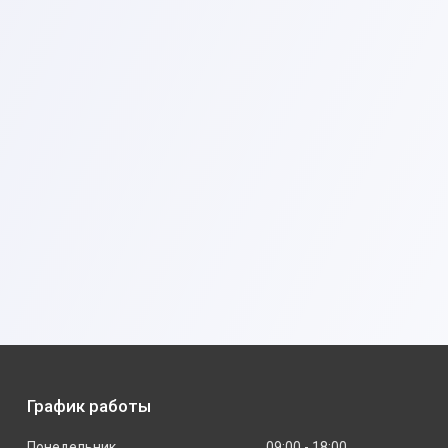
График работы
Понедельник
09:00
18:00