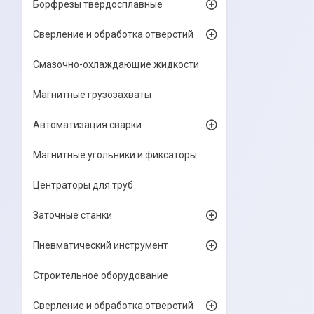
Борфрезы твердосплавные
Сверление и обработка отверстий
Смазочно-охлаждающие жидкости
Магнитные грузозахваты
Автоматизация сварки
Магнитные угольники и фиксаторы
Центраторы для труб
Заточные станки
Пневматический инструмент
Строительное оборудование
Сверление и обработка отверстий