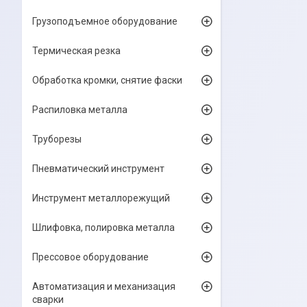
Грузоподъемное оборудование
Термическая резка
Обработка кромки, снятие фаски
Распиловка металла
Труборезы
Пневматический инструмент
Инструмент металлорежущий
Шлифовка, полировка металла
Прессовое оборудование
Автоматизация и механизация
сварки