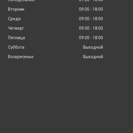
Вторник
09:00
18:00
Среда
09:00
18:00
Четверг
09:00
18:00
Пятница
09:00
18:00
Суббота
Выходной
Воскресенье
Выходной