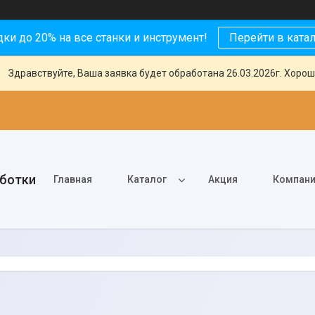
ки до 20% на все станки и инструмент!
Перейти в ката
Здравствуйте, Ваша заявка будет обработана 26.03.2026г. Хорош
аботки
Главная
Каталог
Акция
Компан