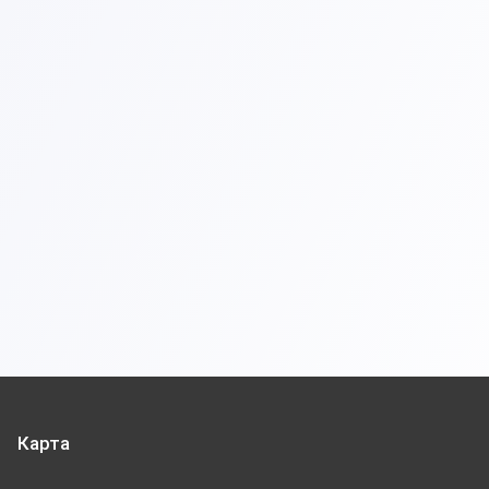
Карта