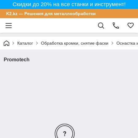
Скидки до 20% на все станки и инструмент!
K2.kz — Решения для металлообработки
Каталог
Обработка кромки, снятие фаски
Оснастка 
Promotech