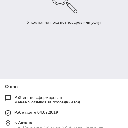
У компании пока нет товаров или услуг
О нас
Рейтинг не сформирован
Менее 5 отзывов за последний год
Работает с 04.07.2019
г. Астана
пр-т Сарыарка, 37, офис 22, Астана, Казахстан