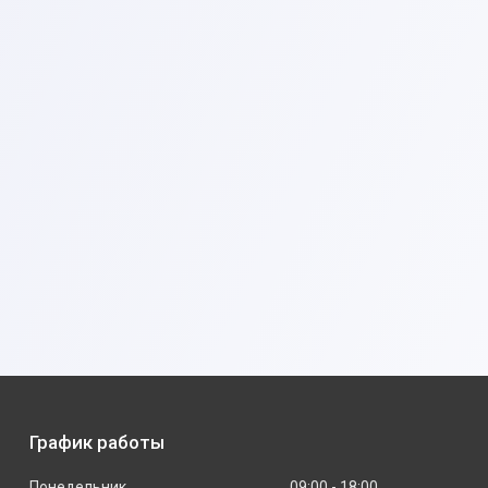
График работы
Понедельник
09:00
18:00