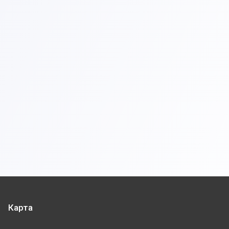
Карта