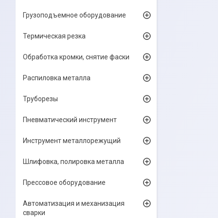
Грузоподъемное оборудование
Термическая резка
Обработка кромки, снятие фаски
Распиловка металла
Труборезы
Пневматический инструмент
Инструмент металлорежущий
Шлифовка, полировка металла
Прессовое оборудование
Автоматизация и механизация
сварки