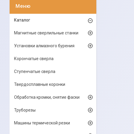
Каталог
Магнитные сверлильные станки
Установки алмазного бурения
Корончатые сверла
Ступенчатые сверла
Твердосплавные коронки
Обработка кромки, снятие фаски
Труборезы
Машины термической резки