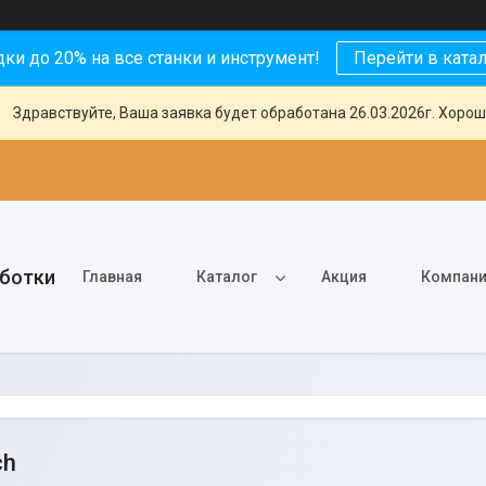
ки до 20% на все станки и инструмент!
Перейти в ката
Здравствуйте, Ваша заявка будет обработана 26.03.2026г. Хорош
аботки
Главная
Каталог
Акция
Компан
ch