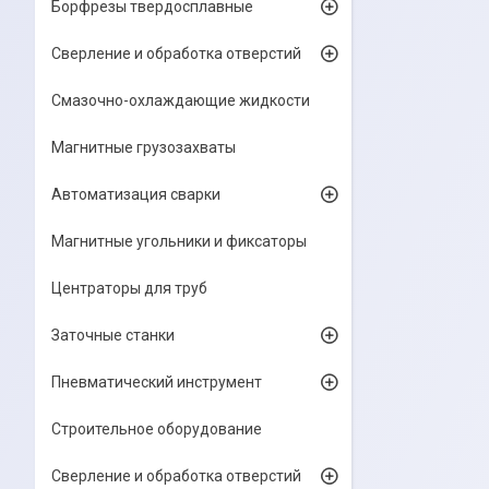
Борфрезы твердосплавные
Сверление и обработка отверстий
Смазочно-охлаждающие жидкости
Магнитные грузозахваты
Автоматизация сварки
Магнитные угольники и фиксаторы
Центраторы для труб
Заточные станки
Пневматический инструмент
Строительное оборудование
Сверление и обработка отверстий