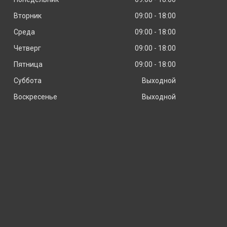
Вторник
09:00
18:00
Среда
09:00
18:00
Четверг
09:00
18:00
Пятница
09:00
18:00
Суббота
Выходной
Воскресенье
Выходной