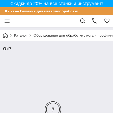
Скидки до 20% на все станки и инструмент!
K2.kz — Решения для металлообработки
Каталог
Оборудование для обработки листа и профиля
O+P