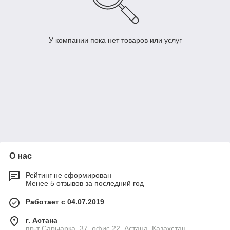
У компании пока нет товаров или услуг
О нас
Рейтинг не сформирован
Менее 5 отзывов за последний год
Работает с 04.07.2019
г. Астана
пр-т Сарыарка, 37, офис 22, Астана, Казахстан