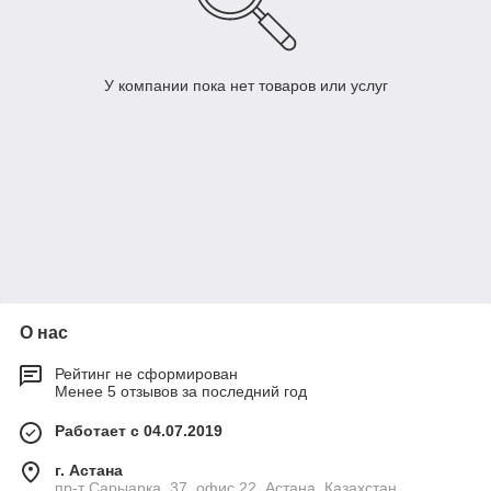
У компании пока нет товаров или услуг
О нас
Рейтинг не сформирован
Менее 5 отзывов за последний год
Работает с 04.07.2019
г. Астана
пр-т Сарыарка, 37, офис 22, Астана, Казахстан