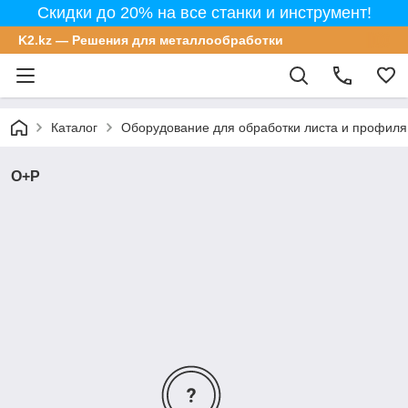
Скидки до 20% на все станки и инструмент!
K2.kz — Решения для металлообработки
Каталог
Оборудование для обработки листа и профиля
O+P