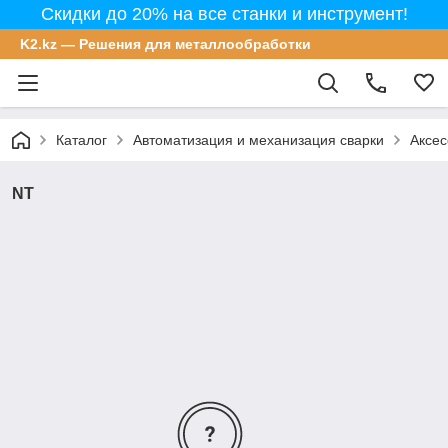
Скидки до 20% на все станки и инструмент!
K2.kz — Решения для металлообработки
Каталог
Автоматизация и механизация сварки
Аксес
NT