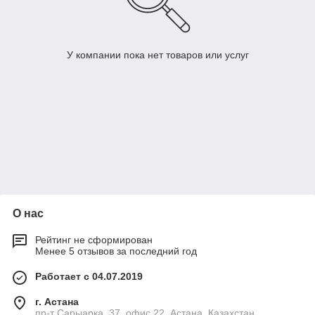
У компании пока нет товаров или услуг
О нас
Рейтинг не сформирован
Менее 5 отзывов за последний год
Работает с 04.07.2019
г. Астана
пр-т Сарыарка, 37, офис 22, Астана, Казахстан