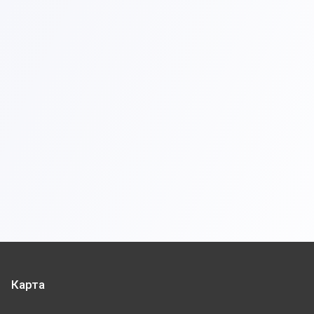
Карта