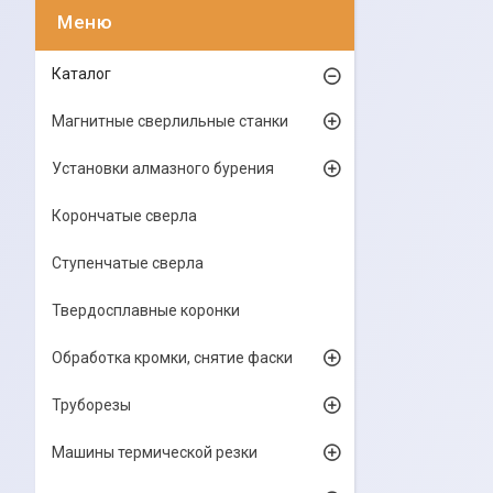
Каталог
Магнитные сверлильные станки
Установки алмазного бурения
Корончатые сверла
Ступенчатые сверла
Твердосплавные коронки
Обработка кромки, снятие фаски
Труборезы
Машины термической резки