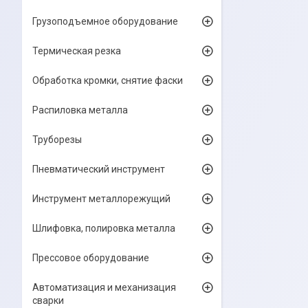
Грузоподъемное оборудование
Термическая резка
Обработка кромки, снятие фаски
Распиловка металла
Труборезы
Пневматический инструмент
Инструмент металлорежущий
Шлифовка, полировка металла
Прессовое оборудование
Автоматизация и механизация
сварки