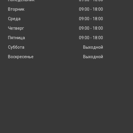
Вторник
09:00
18:00
Среда
09:00
18:00
Четверг
09:00
18:00
Пятница
09:00
18:00
Суббота
Выходной
Воскресенье
Выходной