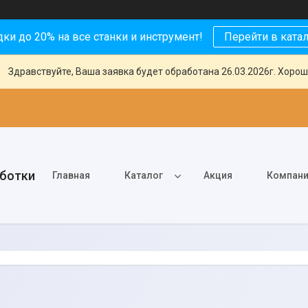
ки до 20% на все станки и инструмент!
Перейти в ката
Здравствуйте, Ваша заявка будет обработана 26.03.2026г. Хорош
аботки
Главная
Каталог
Акция
Компан