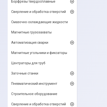
Борфрезы твердосплавные
Сверление и обработка отверстий
Смазочно-охлаждающие жидкости
Магнитные грузозахваты
Автоматизация сварки
Магнитные угольники и фиксаторы
Центраторы для труб
Заточные станки
Пневматический инструмент
Строительное оборудование
Сверление и обработка отверстий