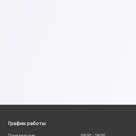
График работы
Понедельник
09:00
18:00