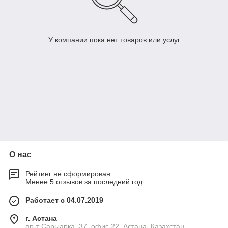
У компании пока нет товаров или услуг
О нас
Рейтинг не сформирован
Менее 5 отзывов за последний год
Работает с 04.07.2019
г. Астана
пр-т Сарыарка, 37, офис 22, Астана, Казахстан