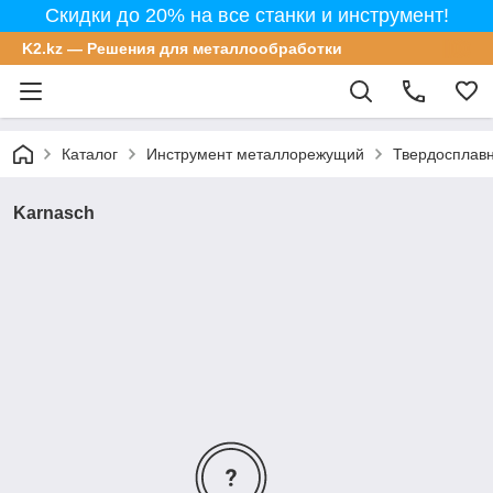
Скидки до 20% на все станки и инструмент!
K2.kz — Решения для металлообработки
Каталог
Инструмент металлорежущий
Твердосплавн
Karnasch