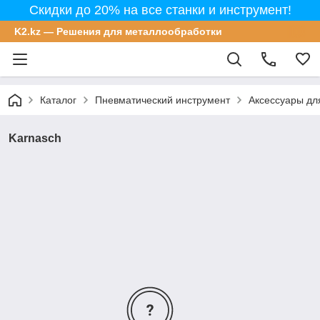
Скидки до 20% на все станки и инструмент!
K2.kz — Решения для металлообработки
Каталог
Пневматический инструмент
Аксессуары дл
Karnasch