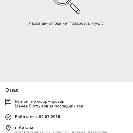
У компании пока нет товаров или услуг
О нас
Рейтинг не сформирован
Менее 5 отзывов за последний год
Работает с 04.07.2019
г. Астана
пр-т Сарыарка, 37, офис 22, Астана, Казахстан