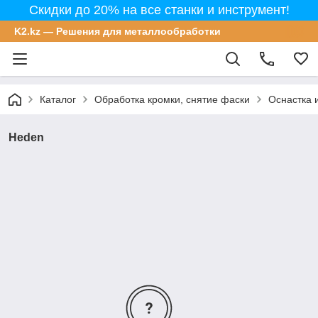
Скидки до 20% на все станки и инструмент!
K2.kz — Решения для металлообработки
Каталог
Обработка кромки, снятие фаски
Оснастка 
Heden