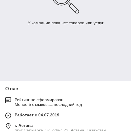
У компании пока нет товаров или услуг
О нас
Рейтинг не сформирован
Менее 5 отзывов за последний год
Работает с 04.07.2019
г. Астана
пр-т Сарыарка, 37, офис 22, Астана, Казахстан