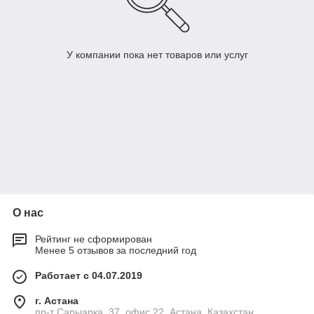
У компании пока нет товаров или услуг
О нас
Рейтинг не сформирован
Менее 5 отзывов за последний год
Работает с 04.07.2019
г. Астана
пр-т Сарыарка, 37, офис 22, Астана, Казахстан