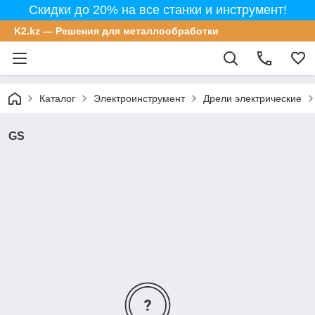
Скидки до 20% на все станки и инструмент!
K2.kz — Решения для металлообработки
Каталог
Электроинструмент
Дрели электрические
GS