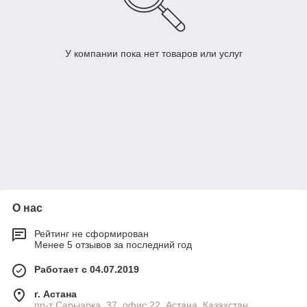
У компании пока нет товаров или услуг
О нас
Рейтинг не сформирован
Менее 5 отзывов за последний год
Работает с 04.07.2019
г. Астана
пр-т Сарыарка, 37, офис 22, Астана, Казахстан