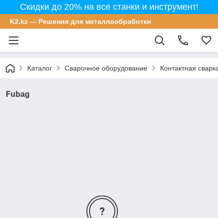
Скидки до 20% на все станки и инструмент!
K2.kz — Решения для металлообработки
Каталог
Сварочное оборудование
Контактная сварк
Fubag