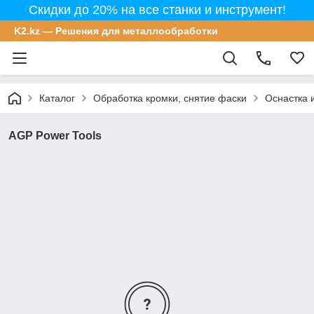
Скидки до 20% на все станки и инструмент!
K2.kz — Решения для металлообработки
Каталог
Обработка кромки, снятие фаски
Оснастка 
AGP Power Tools