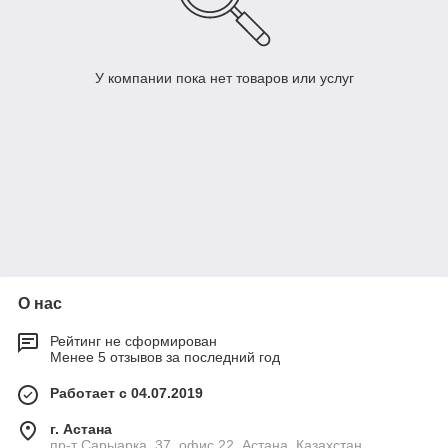
У компании пока нет товаров или услуг
О нас
Рейтинг не сформирован
Менее 5 отзывов за последний год
Работает с 04.07.2019
г. Астана
пр-т Сарыарка, 37, офис 22, Астана, Казахстан