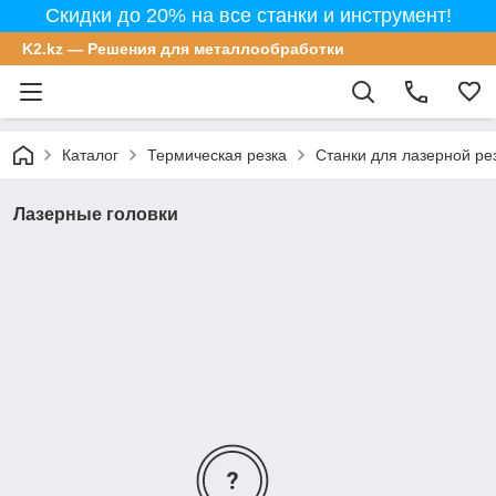
Скидки до 20% на все станки и инструмент!
K2.kz — Решения для металлообработки
Каталог
Термическая резка
Станки для лазерной ре
Лазерные головки