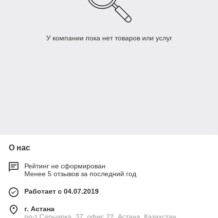
У компании пока нет товаров или услуг
О нас
Рейтинг не сформирован
Менее 5 отзывов за последний год
Работает с 04.07.2019
г. Астана
пр-т Сарыарка, 37, офис 22, Астана, Казахстан