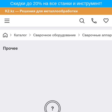
Скидки до 20% на все станки и инструмент!
K2.kz — Решения для металлообработки
Каталог
Сварочное оборудование
Сварочные аппар
Прочее