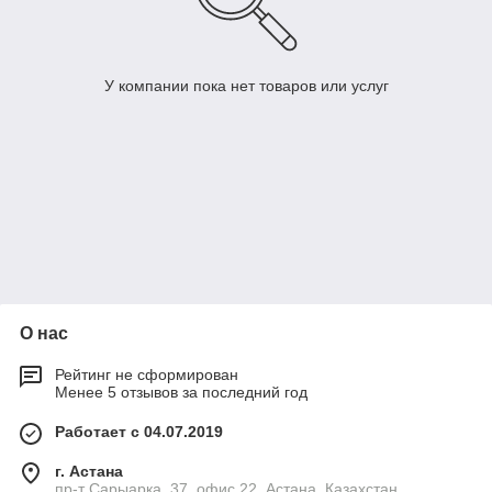
У компании пока нет товаров или услуг
О нас
Рейтинг не сформирован
Менее 5 отзывов за последний год
Работает с 04.07.2019
г. Астана
пр-т Сарыарка, 37, офис 22, Астана, Казахстан