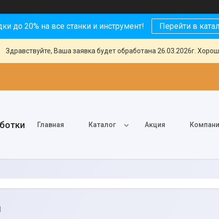
ки до 20% на все станки и инструмент!
Перейти в ката
Здравствуйте, Ваша заявка будет обработана 26.03.2026г. Хорош
аботки
Главная
Каталог
Акция
Компан
и