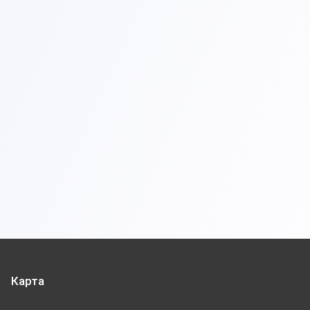
Карта