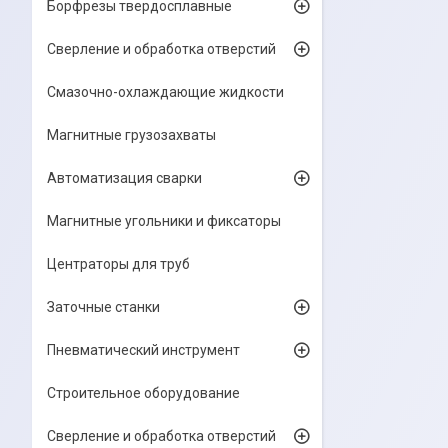
Борфрезы твердосплавные
Сверление и обработка отверстий
Смазочно-охлаждающие жидкости
Магнитные грузозахваты
Автоматизация сварки
Магнитные угольники и фиксаторы
Центраторы для труб
Заточные станки
Пневматический инструмент
Строительное оборудование
Сверление и обработка отверстий