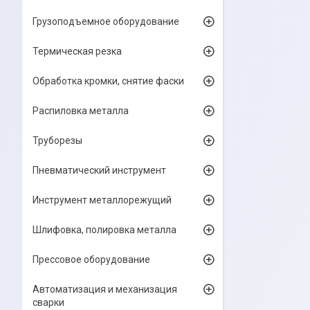
Грузоподъемное оборудование
Термическая резка
Обработка кромки, снятие фаски
Распиловка металла
Труборезы
Пневматический инструмент
Инструмент металлорежущий
Шлифовка, полировка металла
Прессовое оборудование
Автоматизация и механизация
сварки