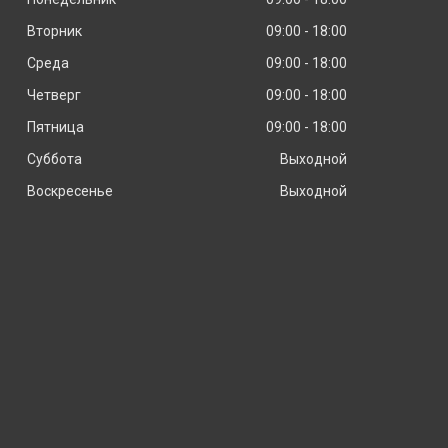
Вторник
09:00
18:00
Среда
09:00
18:00
Четверг
09:00
18:00
Пятница
09:00
18:00
Суббота
Выходной
Воскресенье
Выходной