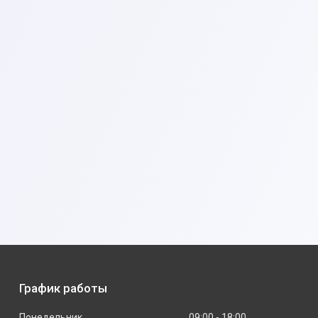
График работы
Понедельник
09:00
18:00