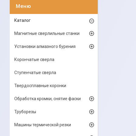
Каталог
Магнитные сверлильные станки
Установки алмазного бурения
Корончатые сверла
Ступенчатые сверла
Твердосплавные коронки
Обработка кромки, снятие фаски
Труборезы
Машины термической резки