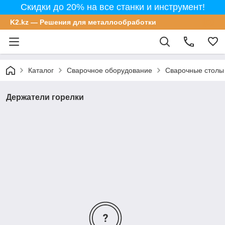
Скидки до 20% на все станки и инструмент!
K2.kz — Решения для металлообработки
Каталог
Сварочное оборудование
Сварочные столы
Держатели горелки