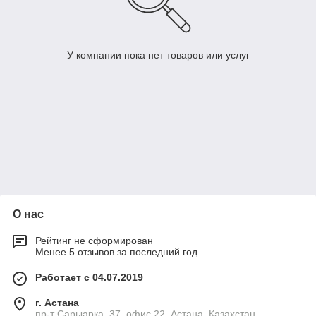
У компании пока нет товаров или услуг
О нас
Рейтинг не сформирован
Менее 5 отзывов за последний год
Работает с 04.07.2019
г. Астана
пр-т Сарыарка, 37, офис 22, Астана, Казахстан