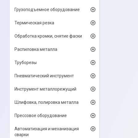
Грузоподъемное оборудование
Термическая резка
Обработка кромки, снятие фаски
Распиловка металла
Труборезы
Пневматический инструмент
Инструмент металлорежущий
Шлифовка, полировка металла
Прессовое оборудование
Автоматизация и механизация
сварки