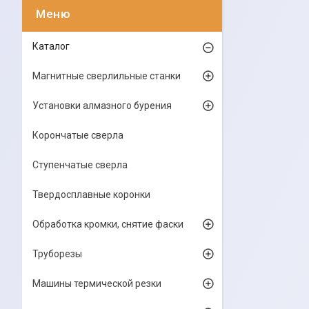
Каталог
Магнитные сверлильные станки
Установки алмазного бурения
Корончатые сверла
Ступенчатые сверла
Твердосплавные коронки
Обработка кромки, снятие фаски
Труборезы
Машины термической резки