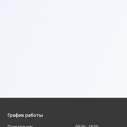
График работы
Понедельник
09:00
18:00