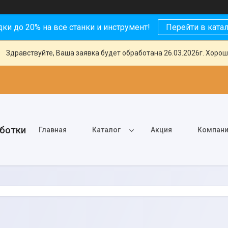
ки до 20% на все станки и инструмент!
Перейти в ката
Здравствуйте, Ваша заявка будет обработана 26.03.2026г. Хорош
аботки
Главная
Каталог
Акция
Компан