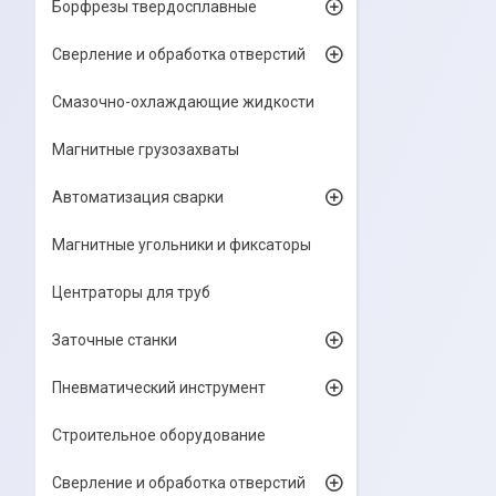
Борфрезы твердосплавные
Сверление и обработка отверстий
Смазочно-охлаждающие жидкости
Магнитные грузозахваты
Автоматизация сварки
Магнитные угольники и фиксаторы
Центраторы для труб
Заточные станки
Пневматический инструмент
Строительное оборудование
Сверление и обработка отверстий