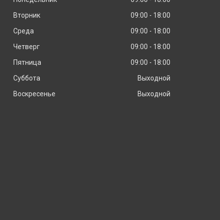
Вторник
09:00
18:00
Среда
09:00
18:00
Четверг
09:00
18:00
Пятница
09:00
18:00
Суббота
Выходной
Воскресенье
Выходной