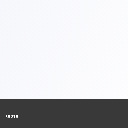
Карта