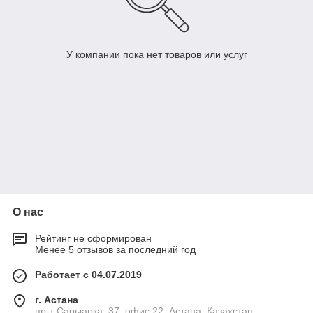
У компании пока нет товаров или услуг
О нас
Рейтинг не сформирован
Менее 5 отзывов за последний год
Работает с 04.07.2019
г. Астана
пр-т Сарыарка, 37, офис 22, Астана, Казахстан