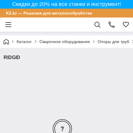
Скидки до 20% на все станки и инструмент!
K2.kz — Решения для металлообработки
Каталог
Сварочное оборудование
Опоры для труб
RIDGID