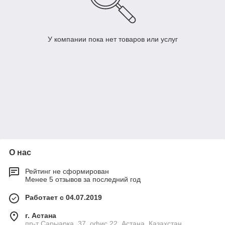
У компании пока нет товаров или услуг
О нас
Рейтинг не сформирован
Менее 5 отзывов за последний год
Работает с 04.07.2019
г. Астана
пр-т Сарыарка, 37, офис 22, Астана, Казахстан