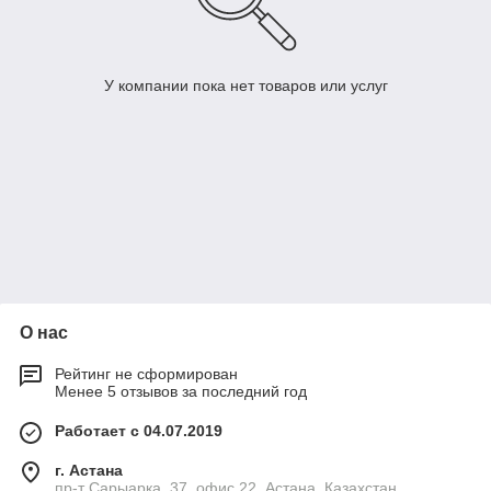
У компании пока нет товаров или услуг
О нас
Рейтинг не сформирован
Менее 5 отзывов за последний год
Работает с 04.07.2019
г. Астана
пр-т Сарыарка, 37, офис 22, Астана, Казахстан