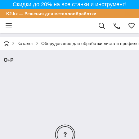
Скидки до 20% на все станки и инструмент!
K2.kz — Решения для металлообработки
Каталог
Оборудование для обработки листа и профиля
O+P