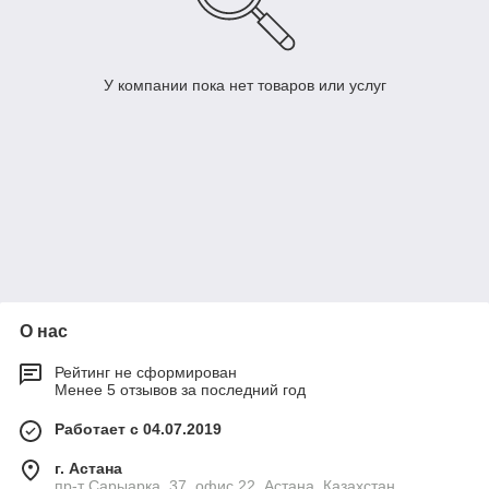
У компании пока нет товаров или услуг
О нас
Рейтинг не сформирован
Менее 5 отзывов за последний год
Работает с 04.07.2019
г. Астана
пр-т Сарыарка, 37, офис 22, Астана, Казахстан