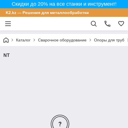
Скидки до 20% на все станки и инструмент!
K2.kz — Решения для металлообработки
Каталог
Сварочное оборудование
Опоры для труб
NT