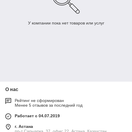
У компании пока нет товаров или услуг
О нас
Рейтинг не сформирован
Менее 5 отзывов за последний год
Работает с 04.07.2019
г. Астана
пр-т Сарыарка, 37, офис 22, Астана, Казахстан