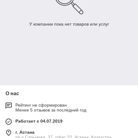
У компании пока нет товаров или услуг
О нас
Рейтинг не сформирован
Менее 5 отзывов за последний год
Работает с 04.07.2019
г. Астана
пр-т Сарыарка, 37, офис 22, Астана, Казахстан