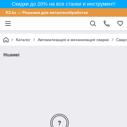
Скидки до 20% на все станки и инструмент!
K2.kz — Решения для металлообработки
Каталог
Автоматизация и механизация сварки
Сваро
Huawei