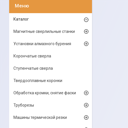
Каталог
Магнитные сверлильные станки
Установки алмазного бурения
Корончатые сверла
Ступенчатые сверла
Твердосплавные коронки
Обработка кромки, снятие фаски
Труборезы
Машины термической резки