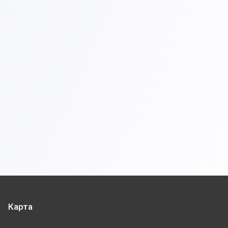
Карта