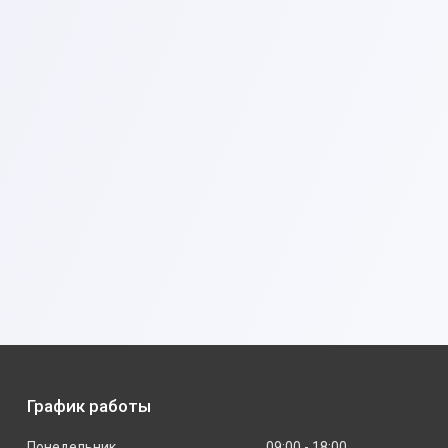
График работы
Понедельник
09:00
18:00