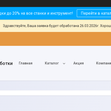
ки до 20% на все станки и инструмент!
Перейти в ката
Здравствуйте, Ваша заявка будет обработана 26.03.2026г. Хорош
аботки
Главная
Каталог
Акция
Компан