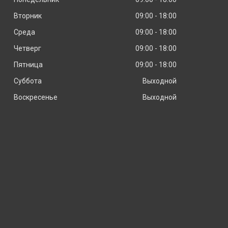
Вторник
09:00
18:00
Среда
09:00
18:00
Четверг
09:00
18:00
Пятница
09:00
18:00
Суббота
Выходной
Воскресенье
Выходной