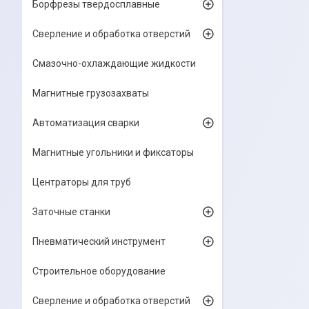
Борфрезы твердосплавные
Сверление и обработка отверстий
Смазочно-охлаждающие жидкости
Магнитные грузозахваты
Автоматизация сварки
Магнитные угольники и фиксаторы
Центраторы для труб
Заточные станки
Пневматический инструмент
Строительное оборудование
Сверление и обработка отверстий