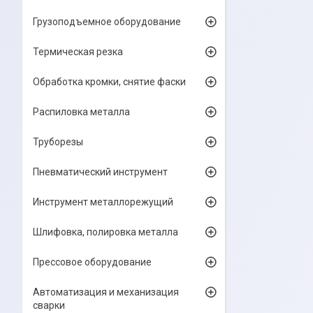
Грузоподъемное оборудование
Термическая резка
Обработка кромки, снятие фаски
Распиловка металла
Труборезы
Пневматический инструмент
Инструмент металлорежущий
Шлифовка, полировка металла
Прессовое оборудование
Автоматизация и механизация
сварки