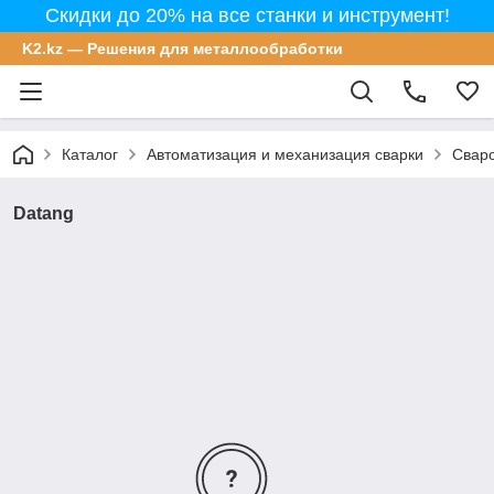
Скидки до 20% на все станки и инструмент!
K2.kz — Решения для металлообработки
Каталог
Автоматизация и механизация сварки
Свар
Datang