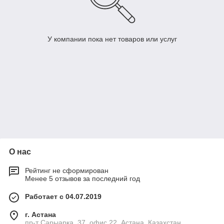
У компании пока нет товаров или услуг
О нас
Рейтинг не сформирован
Менее 5 отзывов за последний год
Работает с 04.07.2019
г. Астана
пр-т Сарыарка, 37, офис 22, Астана, Казахстан