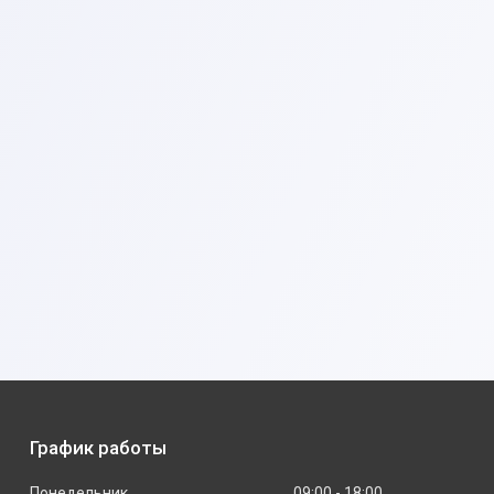
График работы
Понедельник
09:00
18:00