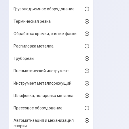
Грузоподъемное оборудование
Термическая резка
Обработка кромки, снятие фаски
Распиловка металла
Труборезы
Пневматический инструмент
Инструмент металлорежущий
Шлифовка, полировка металла
Прессовое оборудование
Автоматизация и механизация
сварки