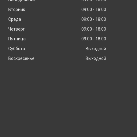
Вторник
09:00
18:00
Среда
09:00
18:00
Четверг
09:00
18:00
Пятница
09:00
18:00
Суббота
Выходной
Воскресенье
Выходной