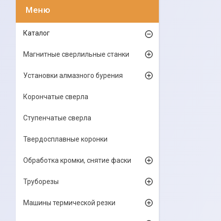
Каталог
Магнитные сверлильные станки
Установки алмазного бурения
Корончатые сверла
Ступенчатые сверла
Твердосплавные коронки
Обработка кромки, снятие фаски
Труборезы
Машины термической резки