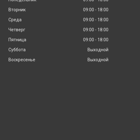
Вторник
09:00
18:00
Среда
09:00
18:00
Четверг
09:00
18:00
Пятница
09:00
18:00
Суббота
Выходной
Воскресенье
Выходной