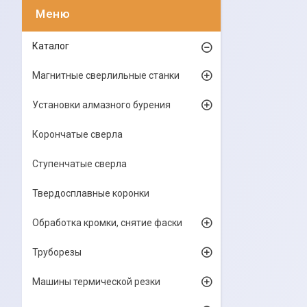
Каталог
Магнитные сверлильные станки
Установки алмазного бурения
Корончатые сверла
Ступенчатые сверла
Твердосплавные коронки
Обработка кромки, снятие фаски
Труборезы
Машины термической резки