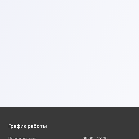
График работы
Понедельник
09:00
18:00