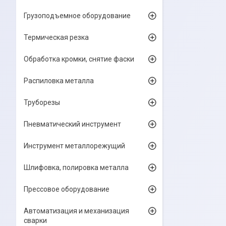
Грузоподъемное оборудование
Термическая резка
Обработка кромки, снятие фаски
Распиловка металла
Труборезы
Пневматический инструмент
Инструмент металлорежущий
Шлифовка, полировка металла
Прессовое оборудование
Автоматизация и механизация
сварки