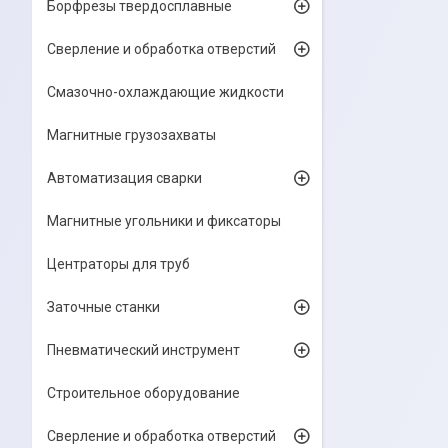
Борфрезы твердосплавные
Сверление и обработка отверстий
Смазочно-охлаждающие жидкости
Магнитные грузозахваты
Автоматизация сварки
Магнитные угольники и фиксаторы
Центраторы для труб
Заточные станки
Пневматический инструмент
Строительное оборудование
Сверление и обработка отверстий