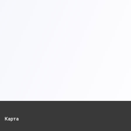
Карта