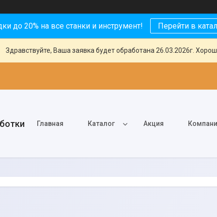
ки до 20% на все станки и инструмент!
Перейти в ката
Здравствуйте, Ваша заявка будет обработана 26.03.2026г. Хорош
аботки
Главная
Каталог
Акция
Компан