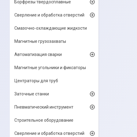
Борфрезы твердосплавные
Сверление и обработка отверстий
Смазочно-охлаждающие жидкости
Магнитные грузозахваты
Автоматизация сварки
Магнитные угольники и фиксаторы
Центраторы для труб
Заточные станки
Пневматический инструмент
Строительное оборудование
Сверление и обработка отверстий