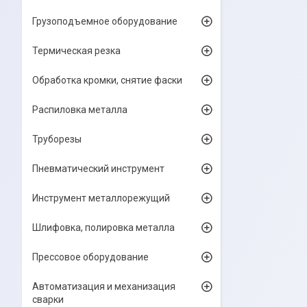
Грузоподъемное оборудование
Термическая резка
Обработка кромки, снятие фаски
Распиловка металла
Труборезы
Пневматический инструмент
Инструмент металлорежущий
Шлифовка, полировка металла
Прессовое оборудование
Автоматизация и механизация
сварки