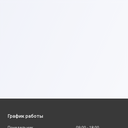
График работы
Понедельник
09:00
18:00