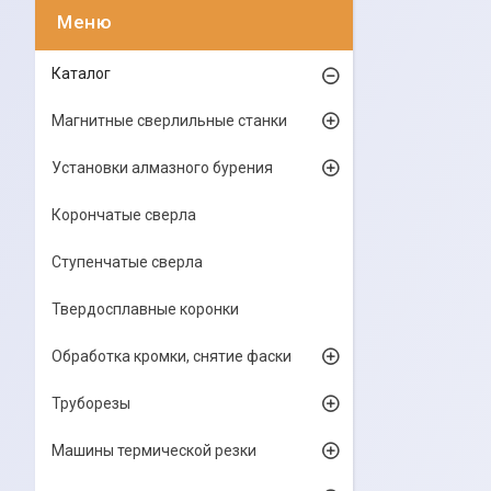
Каталог
Магнитные сверлильные станки
Установки алмазного бурения
Корончатые сверла
Ступенчатые сверла
Твердосплавные коронки
Обработка кромки, снятие фаски
Труборезы
Машины термической резки