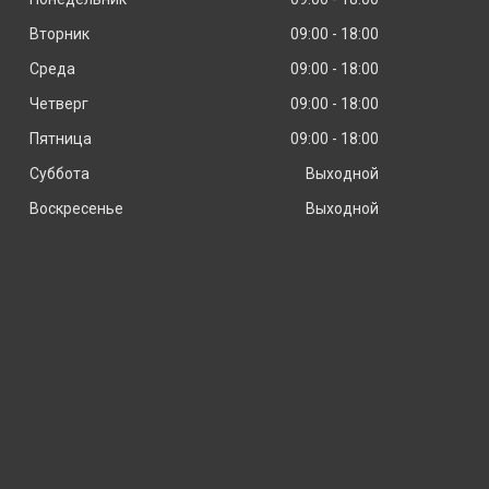
Вторник
09:00
18:00
Среда
09:00
18:00
Четверг
09:00
18:00
Пятница
09:00
18:00
Суббота
Выходной
Воскресенье
Выходной