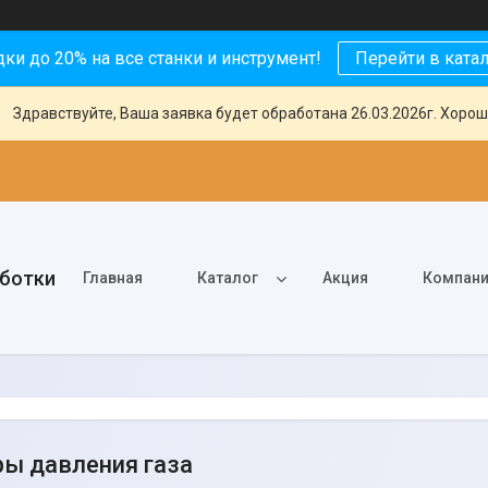
ки до 20% на все станки и инструмент!
Перейти в ката
Здравствуйте, Ваша заявка будет обработана 26.03.2026г. Хорош
аботки
Главная
Каталог
Акция
Компан
ы давления газа