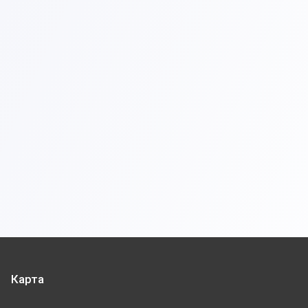
Карта