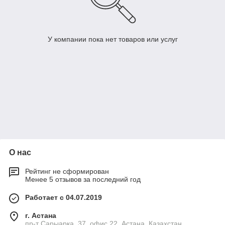
У компании пока нет товаров или услуг
О нас
Рейтинг не сформирован
Менее 5 отзывов за последний год
Работает с 04.07.2019
г. Астана
пр-т Сарыарка, 37, офис 22, Астана, Казахстан