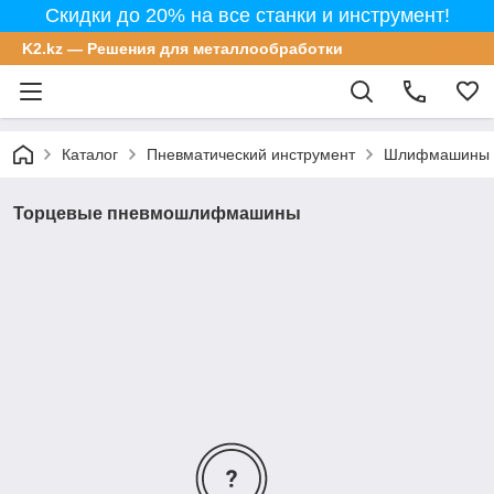
Скидки до 20% на все станки и инструмент!
K2.kz — Решения для металлообработки
Каталог
Пневматический инструмент
Шлифмашины п
Торцевые пневмошлифмашины